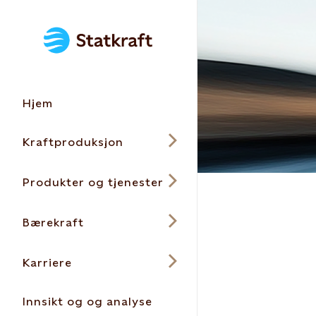
Hjem
Kraftproduksjon
Produkter og tjenester
Bærekraft
Karriere
Innsikt og og analyse