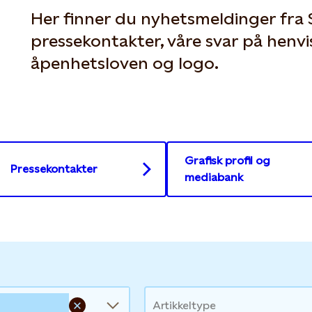
Her finner du nyhetsmeldinger fra 
pressekontakter, våre svar på henvis
åpenhetsloven og logo.
Grafisk profil og
Pressekontakter
mediabank
Artikkeltype