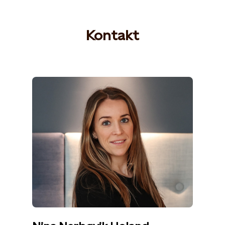
Kontakt