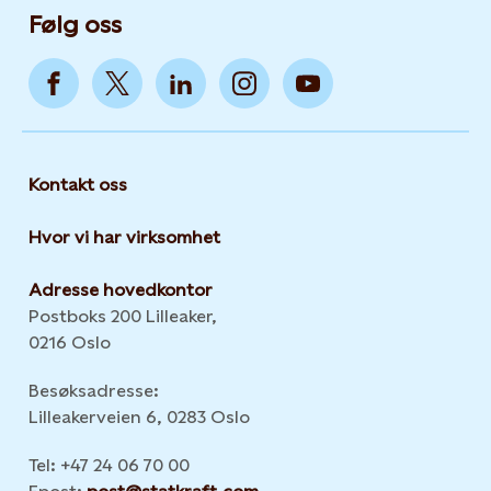
Følg oss
Kontakt oss
Hvor vi har virksomhet
Adresse hovedkontor
Postboks 200 Lilleaker,
0216 Oslo
Besøksadresse:
Lilleakerveien 6, 0283 Oslo
Tel: +47 24 06 70 00