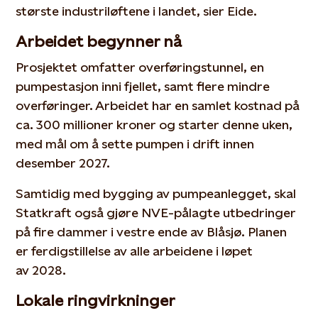
største industriløftene i landet, sier Eide.
Arbeidet begynner nå
Prosjektet omfatter overføringstunnel, en
pumpestasjon inni fjellet, samt flere mindre
overføringer. Arbeidet har en samlet kostnad på
ca. 300 millioner kroner og starter denne uken,
med mål om å sette pumpen i drift innen
desember 2027.
Samtidig med bygging av pumpeanlegget, skal
Statkraft også gjøre NVE-pålagte utbedringer
på fire dammer i vestre ende av Blåsjø. Planen
er ferdigstillelse av alle arbeidene i løpet
av 2028.
Lokale ringvirkninger