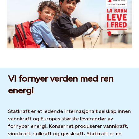
Vi fornyer verden med ren
energi
Statkraft er et ledende internasjonalt selskap innen
vannkraft og Europas største leverandør av
fornybar energi. Konsernet produserer vannkraft,
vindkraft, solkraft og gasskraft. Statkraft er en