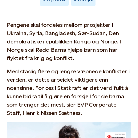
Pengene skal fordeles mellom prosjekter i
Ukraina, Syria, Bangladesh, Sør-Sudan, Den
demokratiske republikken Kongo og Norge. I
Norge skal Redd Barna hjelpe barn som har
flyktet fra krig og konflikt.
Med stadig flere og lengre væpnede konflikter i
verden, er dette arbeidet viktigere enn
noensinne. For oss i Statkraft er det verdifullt å
kunne bidra til å gjøre en forskjell for de barna
som trenger det mest, sier EVP Corporate
Staff, Henrik Nissen Sætness.