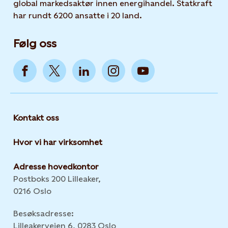
global markedsaktør innen energihandel. Statkraft
har rundt 6200 ansatte i 20 land.
Følg oss
Kontakt oss
Hvor vi har virksomhet
Adresse hovedkontor
Postboks 200 Lilleaker,
0216 Oslo
Besøksadresse:
Lilleakerveien 6, 0283 Oslo