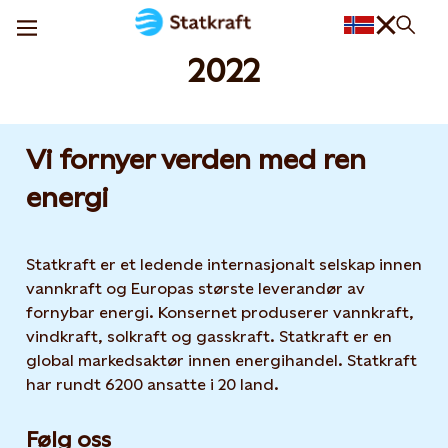
2022
Vi fornyer verden med ren
energi
Statkraft er et ledende internasjonalt selskap innen
vannkraft og Europas største leverandør av
fornybar energi. Konsernet produserer vannkraft,
vindkraft, solkraft og gasskraft. Statkraft er en
global markedsaktør innen energihandel. Statkraft
har rundt 6200 ansatte i 20 land.
Følg oss