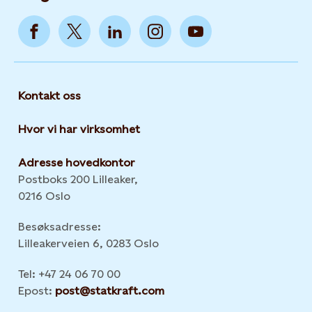
Kontakt oss
Hvor vi har virksomhet
Adresse hovedkontor
Postboks 200 Lilleaker,
0216 Oslo
Besøksadresse:
Lilleakerveien 6, 0283 Oslo
Tel: +47 24 06 70 00
Epost:
post@statkraft.com