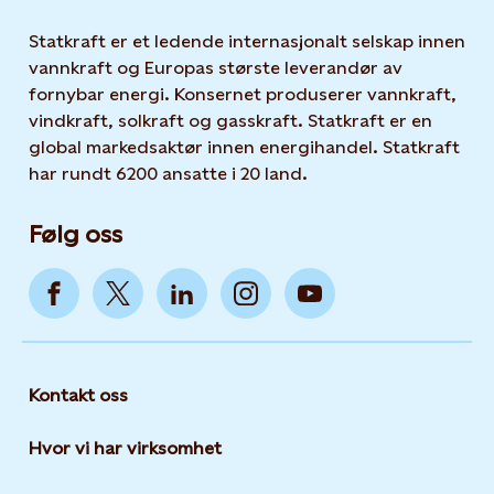
Statkraft er et ledende internasjonalt selskap innen
vannkraft og Europas største leverandør av
fornybar energi. Konsernet produserer vannkraft,
vindkraft, solkraft og gasskraft. Statkraft er en
global markedsaktør innen energihandel. Statkraft
har rundt 6200 ansatte i 20 land.
Følg oss
Kontakt oss
Hvor vi har virksomhet