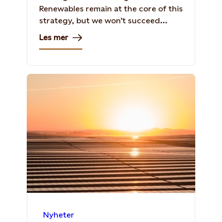
Renewables remain at the core of this
strategy, but we won’t succeed...
Les mer
Nyheter