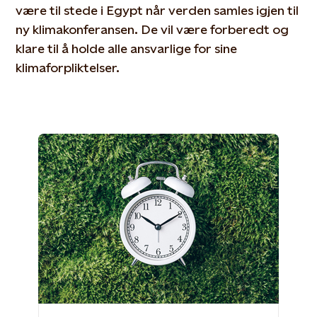
være til stede i Egypt når verden samles igjen til
ny klimakonferansen. De vil være forberedt og
klare til å holde alle ansvarlige for sine
klimaforpliktelser.