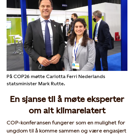
På COP26 møtte Carlotta Ferri Nederlands
statsminister Mark Rutte.
En sjanse til å møte eksperter
om alt klimarelatert
COP-konferansen fungerer som en mulighet for
ungdom til å komme sammen og være engasjert