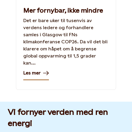
Mer fornybar, ikke mindre
Det er bare uker til tusenvis av
verdens ledere og forhandlere
samles i Glasgow til FNs
klimakonferanse COP26. Da vil det bli
klarere om håpet om å begrense
global oppvarming til 1,5 grader
kan...
Les mer
Vi fornyer verden med ren
energi