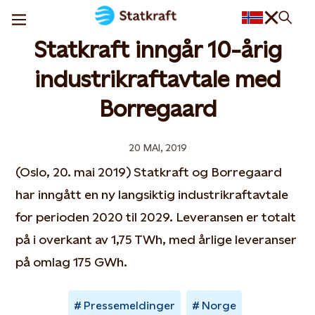
Statkraft inngår 10-årig
industrikraftavtale med
Borregaard
20 MAI, 2019
(Oslo, 20. mai 2019) Statkraft og Borregaard
har inngått en ny langsiktig industrikraftavtale
for perioden 2020 til 2029. Leveransen er totalt
på i overkant av 1,75 TWh, med årlige leveranser
på omlag 175 GWh.
Pressemeldinger
Norge