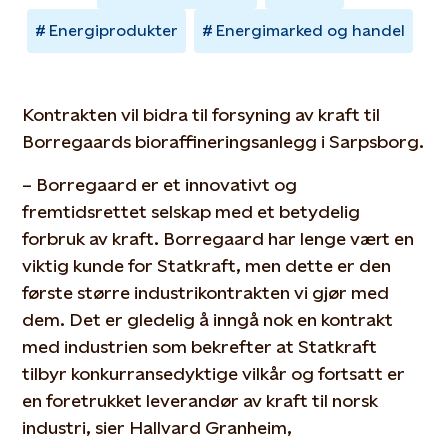
Energiprodukter
Energimarked og handel
Kontrakten vil bidra til forsyning av kraft til
Borregaards bioraffineringsanlegg i Sarpsborg.
– Borregaard er et innovativt og
fremtidsrettet selskap med et betydelig
forbruk av kraft. Borregaard har lenge vært en
viktig kunde for Statkraft, men dette er den
første større industrikontrakten vi gjør med
dem. Det er gledelig å inngå nok en kontrakt
med industrien som bekrefter at Statkraft
tilbyr konkurransedyktige vilkår og fortsatt er
en foretrukket leverandør av kraft til norsk
industri, sier Hallvard Granheim,