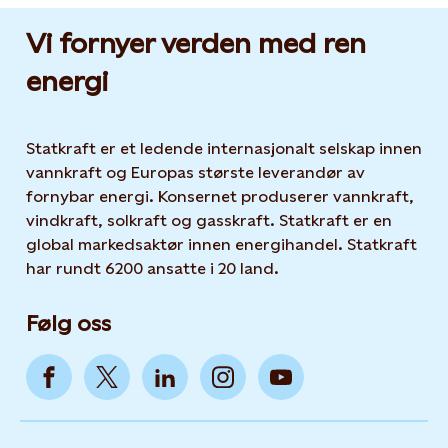
Vi fornyer verden med ren
energi
Statkraft er et ledende internasjonalt selskap innen
vannkraft og Europas største leverandør av
fornybar energi. Konsernet produserer vannkraft,
vindkraft, solkraft og gasskraft. Statkraft er en
global markedsaktør innen energihandel. Statkraft
har rundt 6200 ansatte i 20 land.
Følg oss