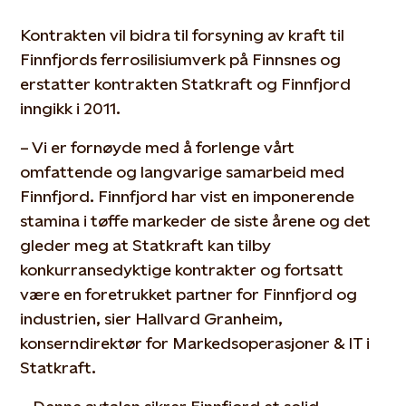
Kontrakten vil bidra til forsyning av kraft til
Finnfjords ferrosilisiumverk på Finnsnes og
erstatter kontrakten Statkraft og Finnfjord
inngikk i 2011.
– Vi er fornøyde med å forlenge vårt
omfattende og langvarige samarbeid med
Finnfjord. Finnfjord har vist en imponerende
stamina i tøffe markeder de siste årene og det
gleder meg at Statkraft kan tilby
konkurransedyktige kontrakter og fortsatt
være en foretrukket partner for Finnfjord og
industrien, sier Hallvard Granheim,
konserndirektør for Markedsoperasjoner & IT i
Statkraft.