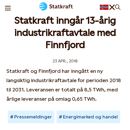
Statkraft inngår 13-årig
industrikraftavtale med
Finnfjord
23 APR., 2018
Statkraft og Finnfjord har inngått en ny
langsiktig industrikraftavtale for perioden 2018
til 2031. Leveransen er totalt på 8,5 TWh, med
årlige leveranser på omlag 0,65 TWh.
Pressemeldinger
Energimarked og handel