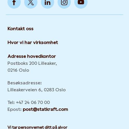
Kontakt oss
Hvor vi har virksomhet
Adresse hovedkontor
Postboks 200 Lilleaker,
0216 Oslo
Besøksadresse:
Lilleakerveien 6, 0283 Oslo
Tel: +47 24 06 70 00
Epost:
post@statkraft.com
Vi tar personvernet ditt på alvor