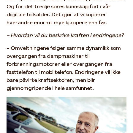
Og for det tredje spres kunnskap fort i vår
digitale tidsalder. Det gjør at vi kopierer
hverandre enormt mye kjappere enn før.
– Hvordan vil du beskrive kraften i endringene?
– Omveltningene følger samme dynamikk som
overgangen fra dampmaskiner til
forbrenningsmotorer eller overgangen fra
fasttelefon til mobiltelefon. Endringene vil ikke
bare påvirke kraftsektoren, men blir
gjennomgripende i hele samfunnet.