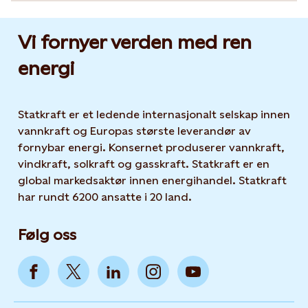
Vi fornyer verden med ren
energi
Statkraft er et ledende internasjonalt selskap innen
vannkraft og Europas største leverandør av
fornybar energi. Konsernet produserer vannkraft,
vindkraft, solkraft og gasskraft. Statkraft er en
global markedsaktør innen energihandel. Statkraft
har rundt 6200 ansatte i 20 land.
Følg oss