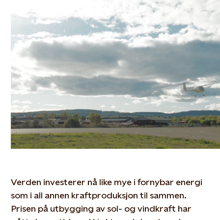
Verden investerer nå like mye i fornybar energi
som i all annen kraftproduksjon til sammen.
Prisen på utbygging av sol- og vindkraft har