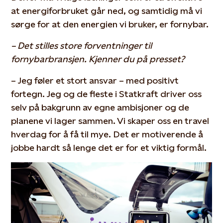
at energiforbruket går ned, og samtidig må vi
sørge for at den energien vi bruker, er fornybar.
– Det stilles store forventninger til
fornybarbransjen. Kjenner du på presset?
– Jeg føler et stort ansvar – med positivt
fortegn. Jeg og de fleste i Statkraft driver oss
selv på bakgrunn av egne ambisjoner og de
planene vi lager sammen. Vi skaper oss en travel
hverdag for å få til mye. Det er motiverende å
jobbe hardt så lenge det er for et viktig formål.