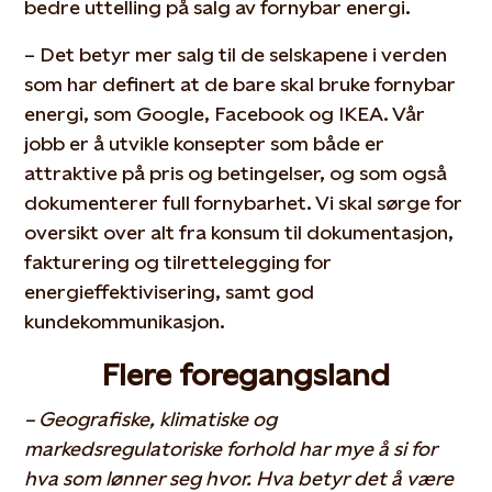
bedre uttelling på salg av fornybar energi.
– Det betyr mer salg til de selskapene i verden
som har definert at de bare skal bruke fornybar
energi, som Google, Facebook og IKEA. Vår
jobb er å utvikle konsepter som både er
attraktive på pris og betingelser, og som også
dokumenterer full fornybarhet. Vi skal sørge for
oversikt over alt fra konsum til dokumentasjon,
fakturering og tilrettelegging for
energieffektivisering, samt god
kundekommunikasjon.
Flere foregangsland
– Geografiske, klimatiske og
markedsregulatoriske forhold har mye å si for
hva som lønner seg hvor. Hva betyr det å være