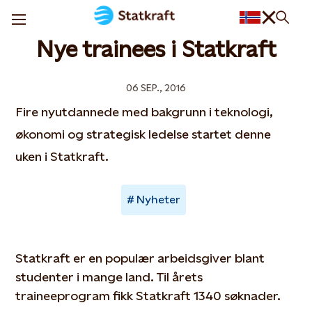
Nye trainees i Statkraft
06 SEP., 2016
Fire nyutdannede med bakgrunn i teknologi,
økonomi og strategisk ledelse startet denne
uken i Statkraft.
Nyheter
Statkraft er en populær arbeidsgiver blant
studenter i mange land. Til årets
traineeprogram fikk Statkraft 1340 søknader.