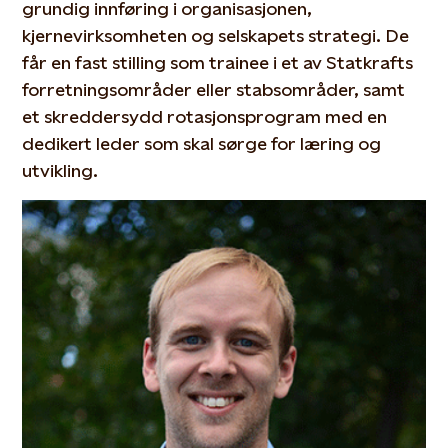
grundig innføring i organisasjonen,
kjernevirksomheten og selskapets strategi. De
får en fast stilling som trainee i et av Statkrafts
forretningsområder eller stabsområder, samt
et skreddersydd rotasjonsprogram med en
dedikert leder som skal sørge for læring og
utvikling.