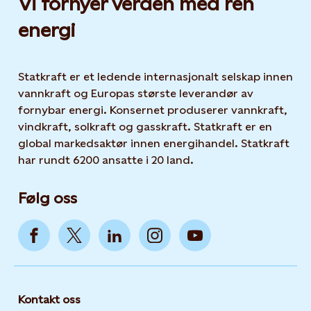
Vi fornyer verden med ren
energi
Statkraft er et ledende internasjonalt selskap innen
vannkraft og Europas største leverandør av
fornybar energi. Konsernet produserer vannkraft,
vindkraft, solkraft og gasskraft. Statkraft er en
global markedsaktør innen energihandel. Statkraft
har rundt 6200 ansatte i 20 land.
Følg oss
Kontakt oss