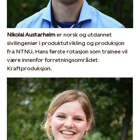
Nikolai Austarheim
er norsk og utdannet
sivilingeniør i produktutvikling og produksjon
fra NTNU. Hans første rotasjon som trainee vil
være innenfor forretningsområdet
Kraftproduksjon.