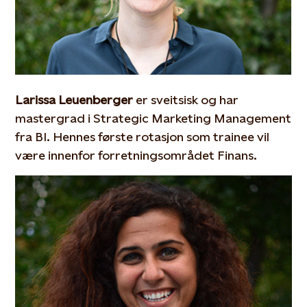
Larissa Leuenberger
er sveitsisk og har
mastergrad i Strategic Marketing Management
fra BI. Hennes første rotasjon som trainee vil
være innenfor forretningsområdet Finans.