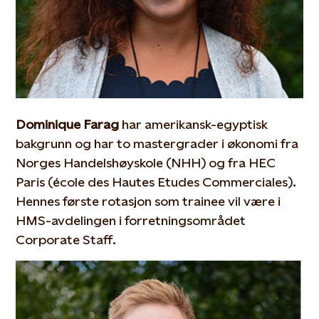
Dominique Farag
har amerikansk-egyptisk
bakgrunn og har to mastergrader i økonomi fra
Norges Handelshøyskole (NHH) og fra HEC
Paris (école des Hautes Etudes Commerciales).
Hennes første rotasjon som trainee vil være i
HMS-avdelingen i forretningsområdet
Corporate Staff.