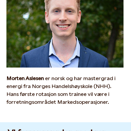
Morten Aslesen
er norsk og har mastergrad i
energi fra Norges Handelshøyskole (NHH).
Hans første rotasjon som trainee vil være i
forretningsområdet Markedsoperasjoner.