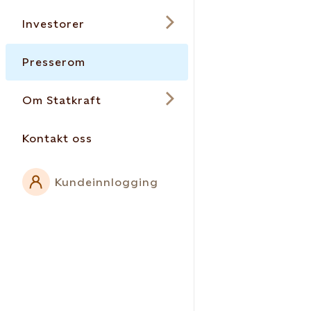
Investorer
Presserom
Om Statkraft
Kontakt oss
Kundeinnlogging