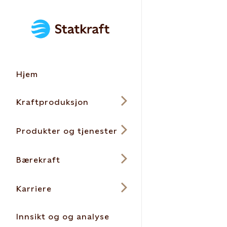
Hjem
Kraftproduksjon
Produkter og tjenester
Bærekraft
Karriere
Innsikt og og analyse