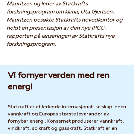
Mauritzen og leder av Statkrafts
forskningsprogram om klima, Uta Gjertsen.
Mauritzen besøkte Statkrafts hovedkontor og
holdt en presentasjon av den nye IPCC-
rapporten på lanseringen av Statkrafts nye
forskningsprogram.
Vi fornyer verden med ren
energi
Statkraft er et ledende internasjonalt selskap innen
vannkraft og Europas største leverandør av
fornybar energi. Konsernet produserer vannkraft,
vindkraft, solkraft og gasskraft. Statkraft er en