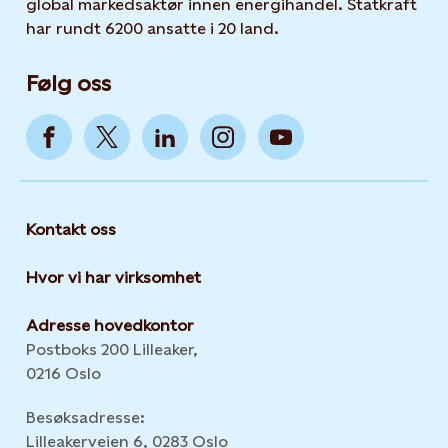
global markedsaktør innen energihandel. Statkraft
har rundt 6200 ansatte i 20 land.
Følg oss
Kontakt oss
Hvor vi har virksomhet
Adresse hovedkontor
Postboks 200 Lilleaker,
0216 Oslo
Besøksadresse:
Lilleakerveien 6, 0283 Oslo