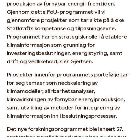
produksjon av fornybar energi i fremtiden.
Gjennom dette FoU-programmet vil vi
gjennomføre prosjekter som tar sikte på å øke
Statkrafts kompetanse og tilpasningsevne.
Programmet har en strategisk rolle i å etablere
klimainformasjon som grunnlag for
investeringsbeslutninger, energistyring, samt
drift og vedlikehold, sier Gjertsen.
Prosjekter innenfor programmets portefølje tar
for seg temaer som nedskalering av
klimamodeller, sårbarhetsanalyser,
klimavirkningen av fornybar energiproduksjon,
samt utvikling av metoder for integrering av
klimainformasjon inn i beslutningsprosesser.
Det nye forskningsprogrammet ble lansert 27.