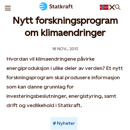
Nytt forskningsprogram
om klimaendringer
18 NOV., 2013
Hvordan vil klimaendringene påvirke
energiproduksjon i ulike deler av verden? Et nytt
forskningsprogram skal produsere informasjon
som kan danne grunnlag for
investeringsbeslutninger, energistyring, samt
drift og vedlikehold i Statkraft.
Nyheter