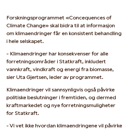
Forskningsprogrammet «Concequences of
Climate Change» skal bidra til at informasjon
om klimaendringer får en konsistent behandling
i hele selskapet.
- Klimaendringer har konsekvenser for alle
forretningsområder i Statkraft, inkludert
vannkraft, vindkraft og energi fra biomasse,
sier Uta Gjertsen, leder av programmet.
Klimaendringer vil sannsynligvis også påvirke
politiske beslutninger i fremtiden, og dermed
kraftmarkedet og nye forretningsmuligheter
for Statkraft.
- Vi vet ikke hvordan klimaendringene vil påvirke