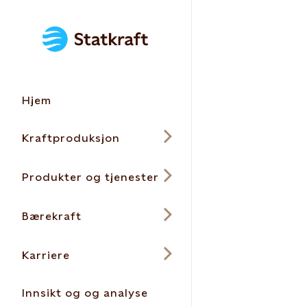
Hjem
Kraftproduksjon
Produkter og tjenester
Bærekraft
Karriere
Innsikt og og analyse