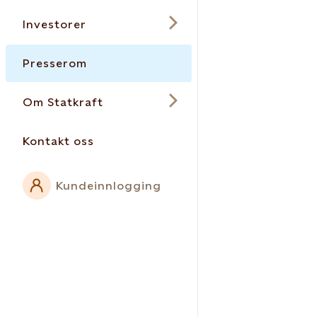
Investorer
Presserom
Om Statkraft
Kontakt oss
Kundeinnlogging