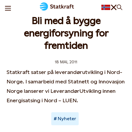
Bli med å bygge
energiforsyning for
fremtiden
18 MAI, 2011
Statkraft satser på leverandørutvikling i Nord-
Norge. I samarbeid med Statnett og Innovasjon
Norge lanserer vi LeverandørUtvikling innen
Energisatsing i Nord – LUEN.
Nyheter