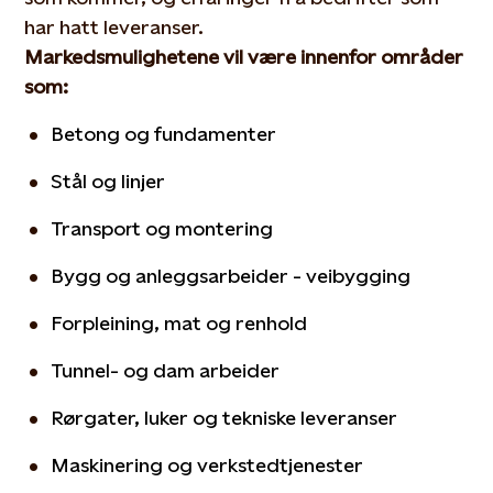
har hatt leveranser.
Markedsmulighetene vil være innenfor områder
som:
Betong og fundamenter
Stål og linjer
Transport og montering
Bygg og anleggsarbeider - veibygging
Forpleining, mat og renhold
Tunnel- og dam arbeider
Rørgater, luker og tekniske leveranser
Maskinering og verkstedtjenester