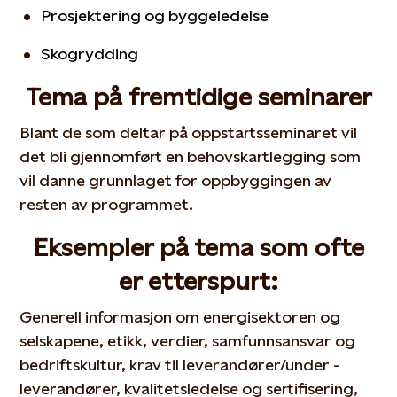
Prosjektering og byggeledelse
Skogrydding
Tema på fremtidige seminarer
Blant de som deltar på oppstartsseminaret vil
det bli gjennomført en behovskartlegging som
vil danne grunnlaget for oppbyggingen av
resten av programmet.
Eksempler på tema som ofte
er etterspurt:
Generell informasjon om energisektoren og
selskapene, etikk, verdier, samfunnsansvar og
bedriftskultur, krav til leverandører/under -
leverandører, kvalitetsledelse og sertifisering,