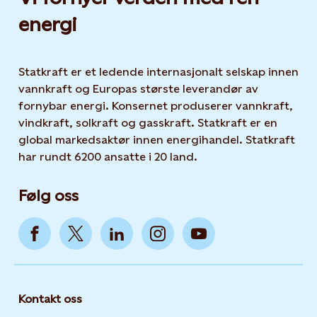
energi
Statkraft er et ledende internasjonalt selskap innen
vannkraft og Europas største leverandør av
fornybar energi. Konsernet produserer vannkraft,
vindkraft, solkraft og gasskraft. Statkraft er en
global markedsaktør innen energihandel. Statkraft
har rundt 6200 ansatte i 20 land.
Følg oss
Kontakt oss