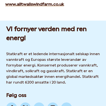
www.alltwaliswindfarm.co.uk
Vi fornyer verden med ren
energi
Statkraft er et ledende internasjonalt selskap innen
vannkraft og Europas største leverandør av
fornybar energi. Konsernet produserer vannkraft,
vindkraft, solkraft og gasskraft. Statkraft er en
global markedsaktør innen energihandel. Statkraft
har rundt 6200 ansatte i 20 land.
Følg oss