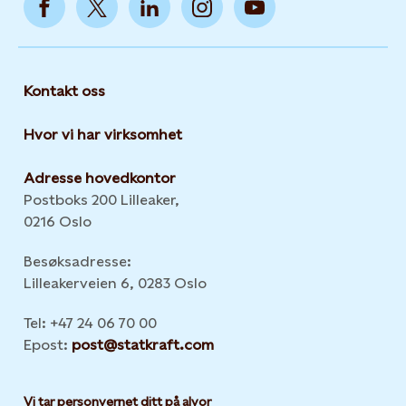
Kontakt oss
Hvor vi har virksomhet
Adresse hovedkontor
Postboks 200 Lilleaker,
0216 Oslo
Besøksadresse:
Lilleakerveien 6, 0283 Oslo
Tel: +47 24 06 70 00
Epost:
post@statkraft.com
Vi tar personvernet ditt på alvor