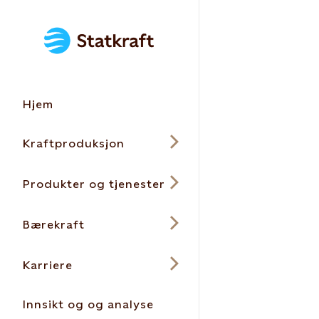
Hjem
Kraftproduksjon
Produkter og tjenester
Bærekraft
Karriere
Innsikt og og analyse