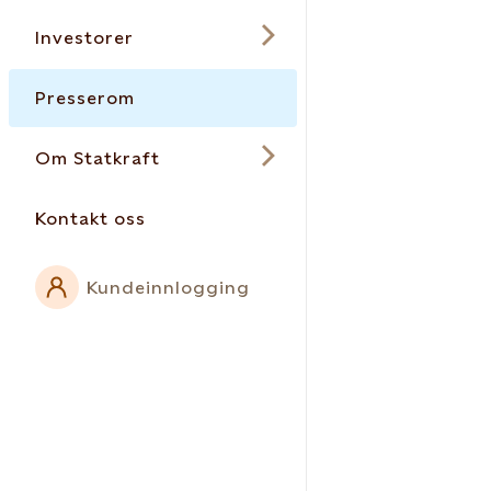
Investorer
Presserom
Om Statkraft
Kontakt oss
Kundeinnlogging