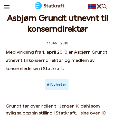
Asbjørn Grundt utnevnt til
konserndirektør
13 JAN., 2010
Med virkning fra 1. april 2010 er Asbjørn Grundt
utnevnt til konserndirektør og medlem av
konsernledelsen i Statkraft.
Nyheter
Grundt tar over rollen til Jørgen Kildahl som
nylig sa opp sin stilling i Statkraft. I sine over 10