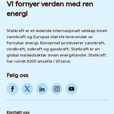
Vi fornyer verden med ren
energi
Statkraft er et ledende internasjonalt selskap innen
vannkraft og Europas største leverandør av
fornybar energi. Konsernet produserer vannkraft,
vindkraft, solkraft og gasskraft. Statkraft er en
global markedsaktør innen energihandel. Statkraft
har rundt 6200 ansatte i 20 land.
Følg oss
Kontakt oss