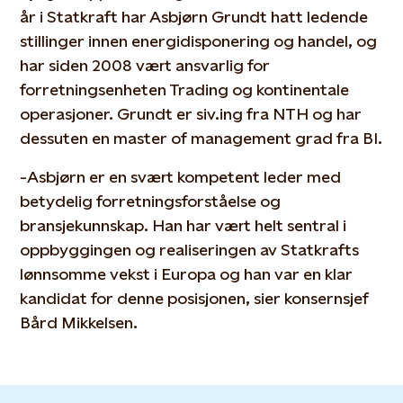
år i Statkraft har Asbjørn Grundt hatt ledende
stillinger innen energidisponering og handel, og
har siden 2008 vært ansvarlig for
forretningsenheten Trading og kontinentale
operasjoner. Grundt er siv.ing fra NTH og har
dessuten en master of management grad fra BI.
-Asbjørn er en svært kompetent leder med
betydelig forretningsforståelse og
bransjekunnskap. Han har vært helt sentral i
oppbyggingen og realiseringen av Statkrafts
lønnsomme vekst i Europa og han var en klar
kandidat for denne posisjonen, sier konsernsjef
Bård Mikkelsen.