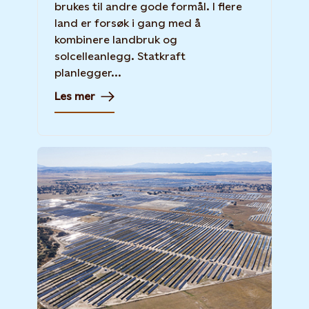
brukes til andre gode formål. I flere
land er forsøk i gang med å
kombinere landbruk og
solcelleanlegg. Statkraft
planlegger...
Les mer