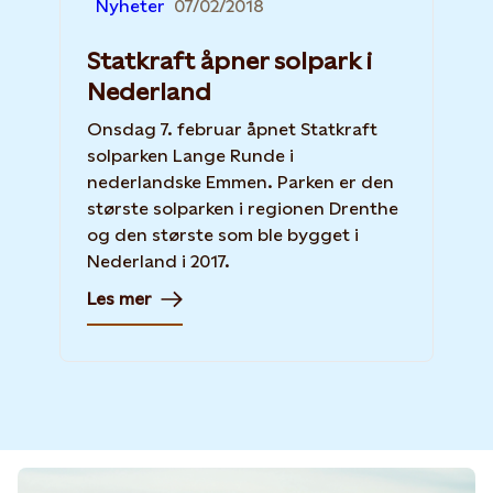
Nyheter
07/02/2018
Statkraft åpner solpark i
Nederland
Onsdag 7. februar åpnet Statkraft
solparken Lange Runde i
nederlandske Emmen. Parken er den
største solparken i regionen Drenthe
og den største som ble bygget i
Nederland i 2017.
Les mer