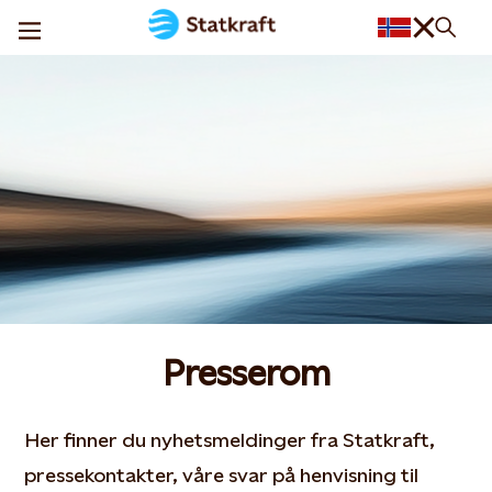
Presserom
Her finner du nyhetsmeldinger fra Statkraft,
pressekontakter, våre svar på henvisning til