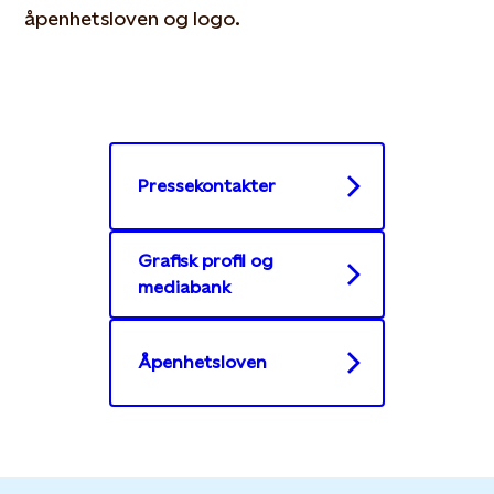
åpenhetsloven og logo.
Pressekontakter
Grafisk profil og
mediabank
Åpenhetsloven