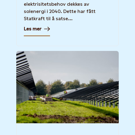
elektrisitetsbehov dekkes av
solenergi i 2040. Dette har fått
Statkraft til å satse...
Les mer