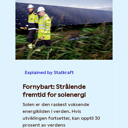
Explained by Statkraft
Fornybart: Strålende
fremtid for solenergi
Solen er den raskest voksende
energikilden i verden. Hvis
utviklingen fortsetter, kan opptil 30
prosent av verdens