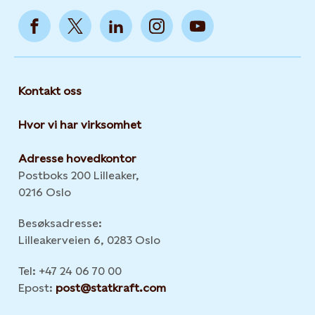
Kontakt oss
Hvor vi har virksomhet
Adresse hovedkontor
Postboks 200 Lilleaker,
0216 Oslo
Besøksadresse:
Lilleakerveien 6, 0283 Oslo
Tel: +47 24 06 70 00
Epost:
post@statkraft.com