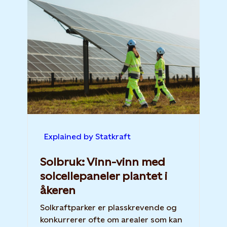
Explained by Statkraft
Solbruk: Vinn-vinn med
solcellepaneler plantet i
åkeren
Solkraftparker er plasskrevende og
konkurrerer ofte om arealer som kan