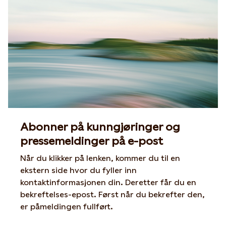
Abonner på kunngjøringer og
pressemeldinger på e-post
Når du klikker på lenken, kommer du til en
ekstern side hvor du fyller inn
kontaktinformasjonen din. Deretter får du en
bekreftelses-epost. Først når du bekrefter den,
er påmeldingen fullført.