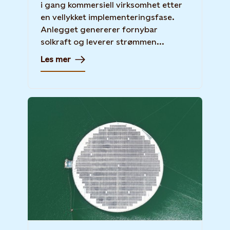
i gang kommersiell virksomhet etter
en vellykket implementeringsfase.
Anlegget genererer fornybar
solkraft og leverer strømmen...
Les mer