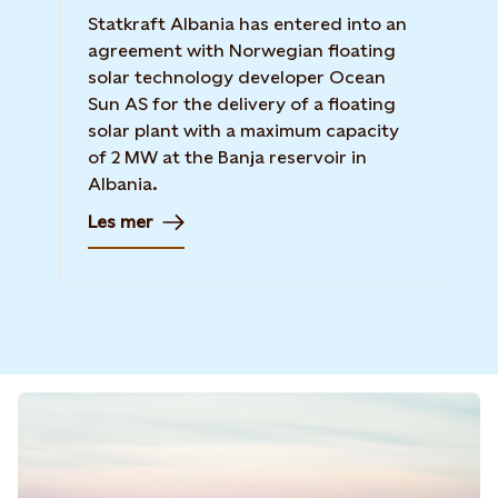
Statkraft Albania has entered into an
agreement with Norwegian floating
solar technology developer Ocean
Sun AS for the delivery of a floating
solar plant with a maximum capacity
of 2 MW at the Banja reservoir in
Albania.
Les mer