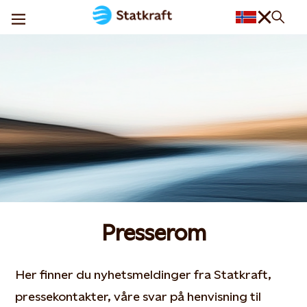
Presserom
Her finner du nyhetsmeldinger fra Statkraft,
pressekontakter, våre svar på henvisning til