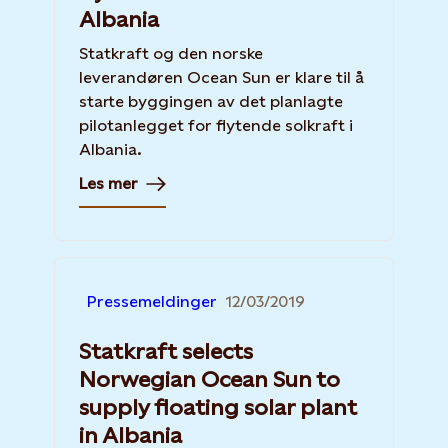
Albania
Statkraft og den norske
leverandøren Ocean Sun er klare til å
starte byggingen av det planlagte
pilotanlegget for flytende solkraft i
Albania.
Les mer
Pressemeldinger
12/03/2019
Statkraft selects
Norwegian Ocean Sun to
supply floating solar plant
in Albania