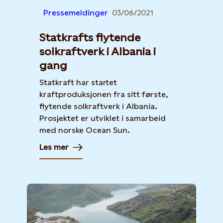
Pressemeldinger
03/06/2021
Statkrafts flytende
solkraftverk i Albania i
gang
Statkraft har startet
kraftproduksjonen fra sitt første,
flytende solkraftverk i Albania.
Prosjektet er utviklet i samarbeid
med norske Ocean Sun.
Les mer