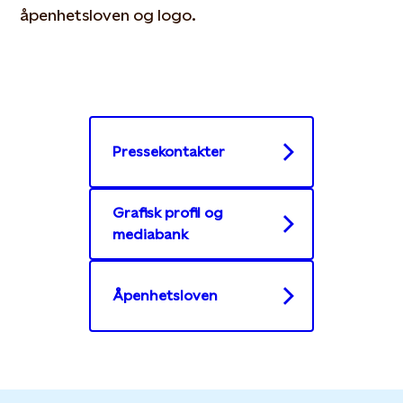
åpenhetsloven og logo.
Pressekontakter
Grafisk profil og
mediabank
Åpenhetsloven