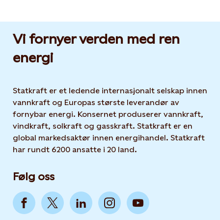
Vi fornyer verden med ren
energi
Statkraft er et ledende internasjonalt selskap innen
vannkraft og Europas største leverandør av
fornybar energi. Konsernet produserer vannkraft,
vindkraft, solkraft og gasskraft. Statkraft er en
global markedsaktør innen energihandel. Statkraft
har rundt 6200 ansatte i 20 land.
Følg oss