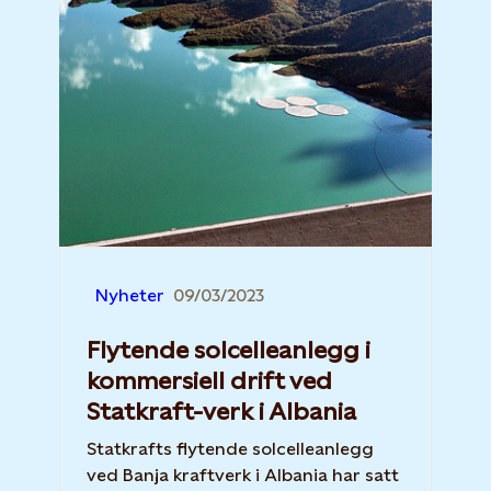
Nyheter
09/03/2023
Flytende solcelleanlegg i
kommersiell drift ved
Statkraft-verk i Albania
Statkrafts flytende solcelleanlegg
ved Banja kraftverk i Albania har satt