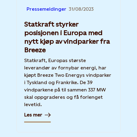
Pressemeldinger
31/08/2023
Statkraft styrker
posisjonen i Europa med
nytt kjøp av vindparker fra
Breeze
Statkraft, Europas største
leverandør av fornybar energi, har
kjøpt Breeze Two Energys vindparker
i Tyskland og Frankrike. De 39
vindparkene på til sammen 337 MW
skal oppgraderes og få forlenget
levetid.
Les mer