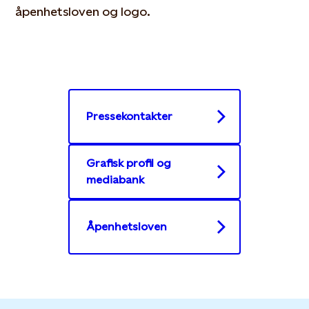
åpenhetsloven og logo.
Pressekontakter
Grafisk profil og
mediabank
Åpenhetsloven