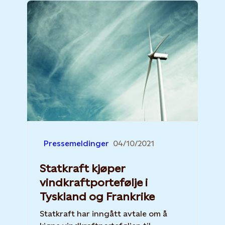
Pressemeldinger
04/10/2021
Statkraft kjøper
vindkraftportefølje i
Tyskland og Frankrike
Statkraft har inngått avtale om å