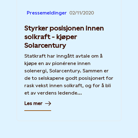
Pressemeldinger
02/11/2020
Styrker posisjonen innen
solkraft - kjøper
Solarcentury
Statkraft har inngått avtale om å
kjøpe en av pionérene innen
solenergi, Solarcentury. Sammen er
de to selskapene godt posisjonert for
rask vekst innen solkraft, og for å bli
et av verdens ledende...
Les mer