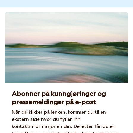
Abonner på kunngjøringer og
pressemeldinger på e-post
Når du klikker på lenken, kommer du til en
ekstern side hvor du fyller inn
kontaktinformasjonen din. Deretter får du en