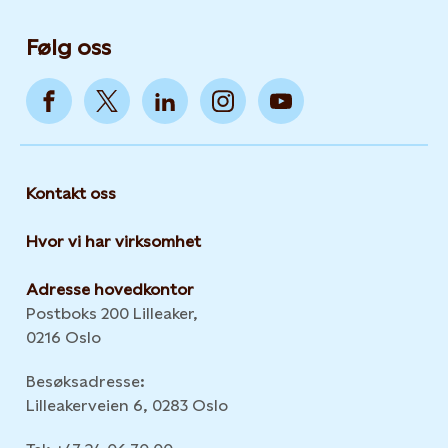
Følg oss
Kontakt oss
Hvor vi har virksomhet
Adresse hovedkontor
Postboks 200 Lilleaker,
0216 Oslo
Besøksadresse:
Lilleakerveien 6, 0283 Oslo