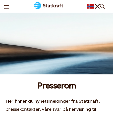
Presserom
Her finner du nyhetsmeldinger fra Statkraft,
pressekontakter, våre svar på henvisning til