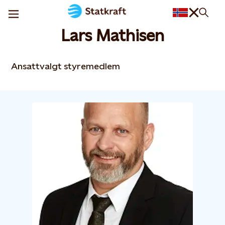
Lars Mathisen
Ansattvalgt styremedlem