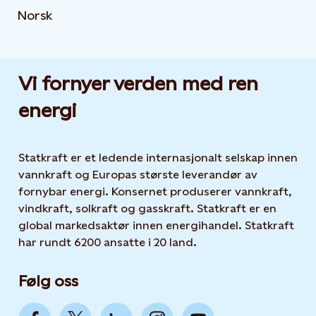
Norsk
Vi fornyer verden med ren
energi
Statkraft er et ledende internasjonalt selskap innen
vannkraft og Europas største leverandør av
fornybar energi. Konsernet produserer vannkraft,
vindkraft, solkraft og gasskraft. Statkraft er en
global markedsaktør innen energihandel. Statkraft
har rundt 6200 ansatte i 20 land.
Følg oss