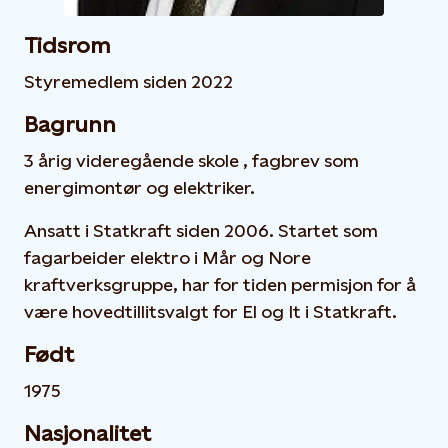
Tidsrom
Styremedlem siden 2022
Bagrunn
3 årig videregående skole , fagbrev som
energimontør og elektriker.
Ansatt i Statkraft siden 2006. Startet som
fagarbeider elektro i Mår og Nore
kraftverksgruppe, har for tiden permisjon for å
være hovedtillitsvalgt for El og It i Statkraft.
Født
1975
Nasjonalitet