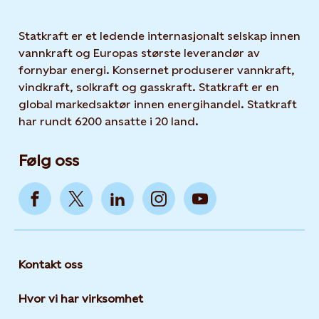
Statkraft er et ledende internasjonalt selskap innen
vannkraft og Europas største leverandør av
fornybar energi. Konsernet produserer vannkraft,
vindkraft, solkraft og gasskraft. Statkraft er en
global markedsaktør innen energihandel. Statkraft
har rundt 6200 ansatte i 20 land.
Følg oss
Kontakt oss
Hvor vi har virksomhet