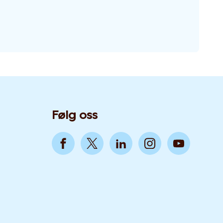
Følg oss