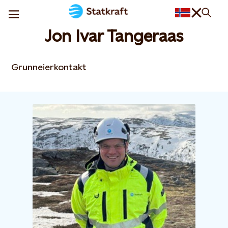
Jon Ivar Tangeraas
Grunneierkontakt