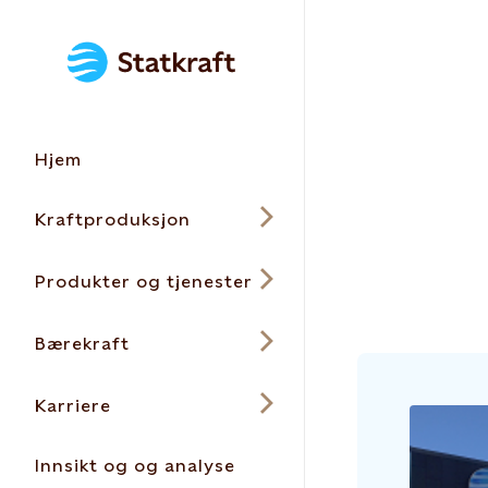
Hjem
Kraftproduksjon
Produkter og tjenester
Bærekraft
Karriere
Innsikt og og analyse