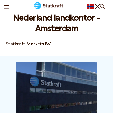
Nederland landkontor -
Amsterdam
Statkraft Markets BV