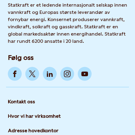
Statkraft er et ledende internasjonalt selskap innen
vannkraft og Europas største leverandør av
fornybar energi. Konsernet produserer vannkraft,
vindkraft, solkraft og gasskraft. Statkraft er en
global markedsaktør innen energihandel. Statkraft
har rundt 6200 ansatte i 20 land.
Følg oss
Kontakt oss
Hvor vi har virksomhet
Adresse hovedkontor