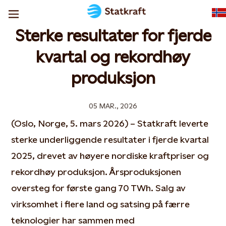
Sterke resultater for fjerde
kvartal og rekordhøy
produksjon
05 MAR., 2026
(Oslo, Norge, 5. mars 2026) – Statkraft leverte
sterke underliggende resultater i fjerde kvartal
2025, drevet av høyere nordiske kraftpriser og
rekordhøy produksjon. Årsproduksjonen
oversteg for første gang 70 TWh. Salg av
virksomhet i flere land og satsing på færre
teknologier har sammen med