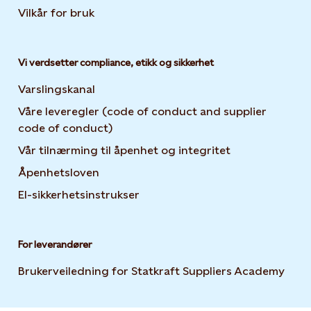
Vilkår for bruk
Vi verdsetter compliance, etikk og sikkerhet
Varslingskanal
Våre leveregler (code of conduct and supplier
code of conduct)
Vår tilnærming til åpenhet og integritet
Åpenhetsloven
El-sikkerhetsinstrukser
For leverandører
Brukerveiledning for Statkraft Suppliers Academy
Open