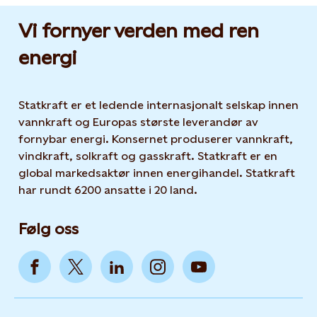
Vi fornyer verden med ren
energi
Statkraft er et ledende internasjonalt selskap innen
vannkraft og Europas største leverandør av
fornybar energi. Konsernet produserer vannkraft,
vindkraft, solkraft og gasskraft. Statkraft er en
global markedsaktør innen energihandel. Statkraft
har rundt 6200 ansatte i 20 land.
Følg oss