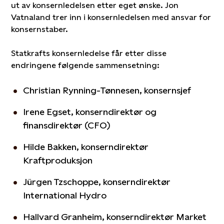
ut av konsernledelsen etter eget ønske. Jon
Vatnaland trer inn i konsernledelsen med ansvar for
konsernstaber.
Statkrafts konsernledelse får etter disse
endringene følgende sammensetning:
Christian Rynning-Tønnesen, konsernsjef
Irene Egset, konserndirektør og
finansdirektør (CFO)
Hilde Bakken, konserndirektør
Kraftproduksjon
Jürgen Tzschoppe, konserndirektør
International Hydro
Hallvard Granheim, konserndirektør Market