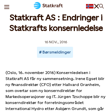
Statkraft AS : Endringer i
Statkrafts konsernledelse
16 NOV., 2016
Børsmeldinger
(Oslo, 16. november 2016) Konsernledelsen i
Statkraft AS får ny sammensetning. Irene Egset blir
ny finansdirektør (CFO) etter Hallvard Granheim,
som overtar som ny konserndirektør for
Markedsoperasjoner og IT. Jürgen Tzschoppe blir ny
konserndirektør for forretningsområdet
International Hydro etter Asbjørn Grundt, som går