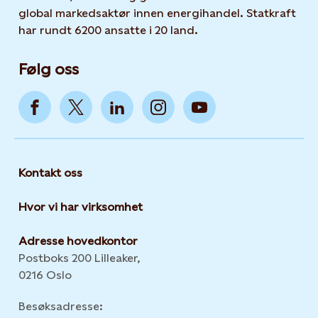
global markedsaktør innen energihandel. Statkraft
har rundt 6200 ansatte i 20 land.
Følg oss
Kontakt oss
Hvor vi har virksomhet
Adresse hovedkontor
Postboks 200 Lilleaker,
0216 Oslo
Besøksadresse: