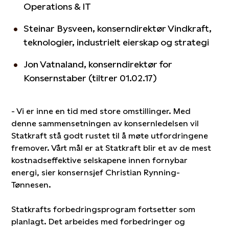
Operations & IT
Steinar Bysveen, konserndirektør Vindkraft,
teknologier, industrielt eierskap og strategi
Jon Vatnaland, konserndirektør for
Konsernstaber (tiltrer 01.02.17)
- Vi er inne en tid med store omstillinger. Med
denne sammensetningen av konsernledelsen vil
Statkraft stå godt rustet til å møte utfordringene
fremover. Vårt mål er at Statkraft blir et av de mest
kostnadseffektive selskapene innen fornybar
energi, sier konsernsjef Christian Rynning-
Tønnesen.
Statkrafts forbedringsprogram fortsetter som
planlagt. Det arbeides med forbedringer og