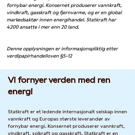
fornybar energi. Konsernet produserer vannkraft,
vindkraft, gasskraft og fjernvarme, og er en global
markedsaktør innen energihandel. Statkraft har
4200 ansatte i mer enn 20 land.
Denne opplysningen er informasjonspliktig etter
verdipapirhandelloven §5-12
Vi fornyer verden med ren
energi
Statkraft er et ledende internasjonalt selskap innen
vannkraft og Europas største leverandør av
fornybar energi. Konsernet produserer vannkraft,
vindkraft, solkraft og gasskraft. Statkraft er en