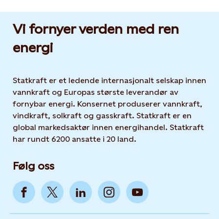
Vi fornyer verden med ren
energi
Statkraft er et ledende internasjonalt selskap innen
vannkraft og Europas største leverandør av
fornybar energi. Konsernet produserer vannkraft,
vindkraft, solkraft og gasskraft. Statkraft er en
global markedsaktør innen energihandel. Statkraft
har rundt 6200 ansatte i 20 land.
Følg oss