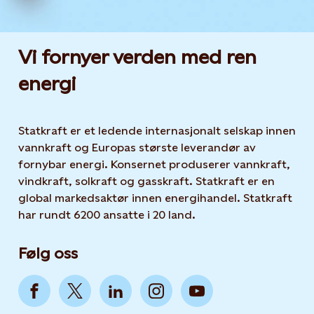
Vi fornyer verden med ren
energi
Statkraft er et ledende internasjonalt selskap innen
vannkraft og Europas største leverandør av
fornybar energi. Konsernet produserer vannkraft,
vindkraft, solkraft og gasskraft. Statkraft er en
global markedsaktør innen energihandel. Statkraft
har rundt 6200 ansatte i 20 land.
Følg oss