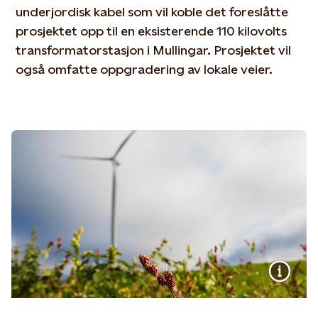
underjordisk kabel som vil koble det foreslåtte
prosjektet opp til en eksisterende 110 kilovolts
transformatorstasjon i Mullingar. Prosjektet vil
også omfatte oppgradering av lokale veier.