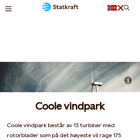
Coole vindpark
Coole vindpark består av 13 turbiner med
rotorblader som på det høyeste vil rage 175