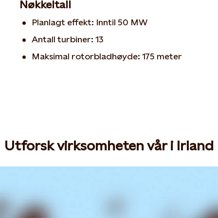
Nøkkeltall
Planlagt effekt: Inntil 50 MW
Antall turbiner: 13
Maksimal rotorbladhøyde: 175 meter
Utforsk virksomheten vår i Irland