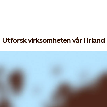
Utforsk virksomheten vår i Irland