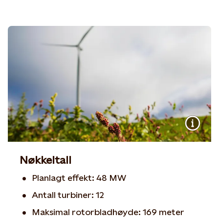
Nøkkeltall
Planlagt effekt: 48 MW
Antall turbiner: 12
Maksimal rotorbladhøyde: 169 meter