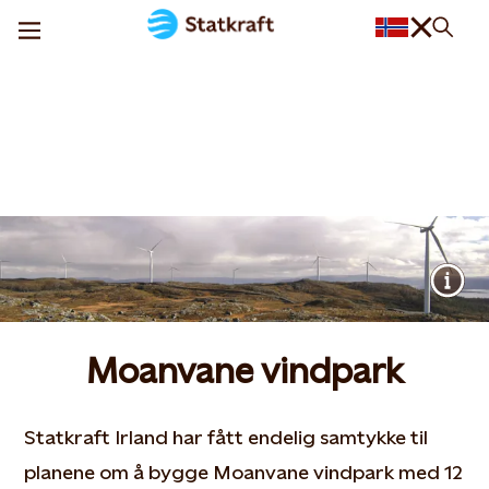
Moanvane vindpark
Statkraft Irland har fått endelig samtykke til
planene om å bygge Moanvane vindpark med 12