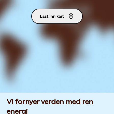
Last inn kart
Vi fornyer verden med ren
energi