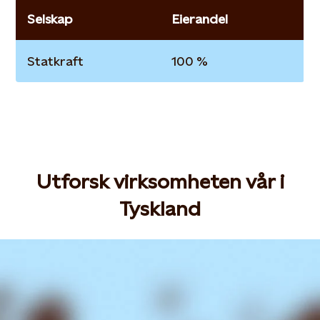
Selskap
Eierandel
Statkraft
100 %
Utforsk virksomheten vår i
Tyskland