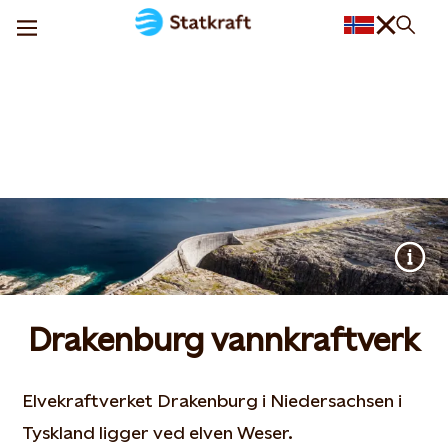
Drakenburg vannkraftverk
Elvekraftverket Drakenburg i Niedersachsen i
Tyskland ligger ved elven Weser.