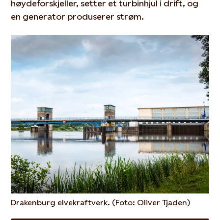
høydeforskjeller, setter et turbinhjul i drift, og
en generator produserer strøm.
Drakenburg elvekraftverk. (Foto: Oliver Tjaden)