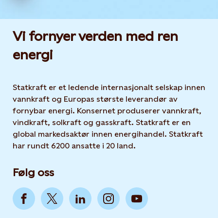
Vi fornyer verden med ren
energi
Statkraft er et ledende internasjonalt selskap innen
vannkraft og Europas største leverandør av
fornybar energi. Konsernet produserer vannkraft,
vindkraft, solkraft og gasskraft. Statkraft er en
global markedsaktør innen energihandel. Statkraft
har rundt 6200 ansatte i 20 land.
Følg oss