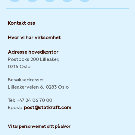
Kontakt oss
Hvor vi har virksomhet
Adresse hovedkontor
Postboks 200 Lilleaker,
0216 Oslo
Besøksadresse:
Lilleakerveien 6, 0283 Oslo
Tel: +47 24 06 70 00
Epost:
post@statkraft.com
Vi tar personvernet ditt på alvor