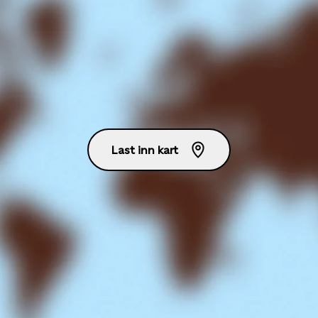
Last inn kart