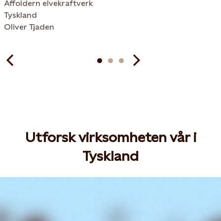
Affoldern elvekraftverk
Tyskland
Oliver Tjaden
Utforsk virksomheten vår i
Tyskland