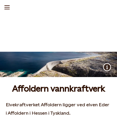
Affoldern vannkraftverk
Elvekraftverket Affoldern ligger ved elven Eder
i Affoldern i Hessen i Tyskland.