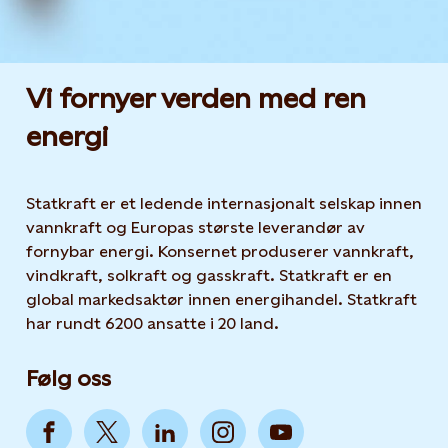
Vi fornyer verden med ren
energi
Statkraft er et ledende internasjonalt selskap innen
vannkraft og Europas største leverandør av
fornybar energi. Konsernet produserer vannkraft,
vindkraft, solkraft og gasskraft. Statkraft er en
global markedsaktør innen energihandel. Statkraft
har rundt 6200 ansatte i 20 land.
Følg oss