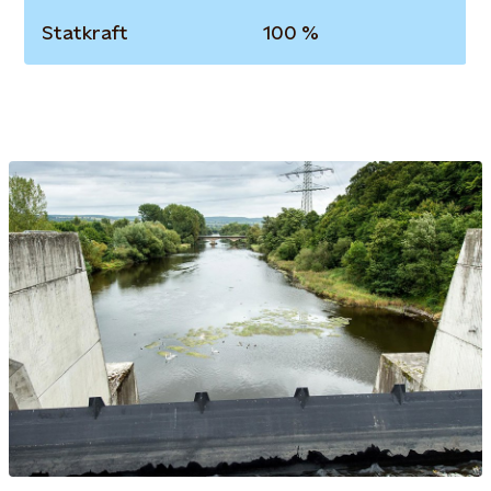
Statkraft
100 %