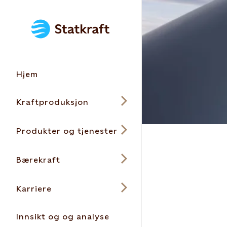
Hjem
Kraftproduksjon
Produkter og tjenester
Bærekraft
Karriere
Innsikt og og analyse