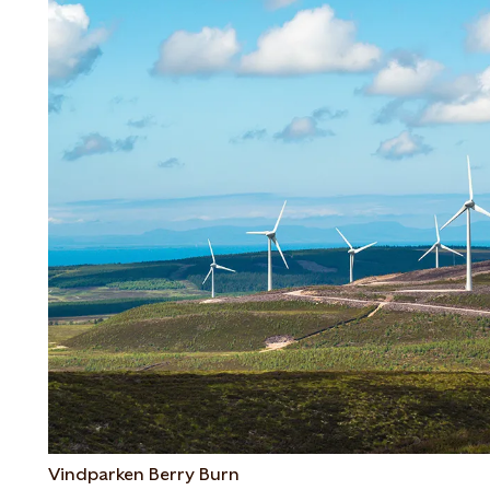
Vindparken Berry Burn