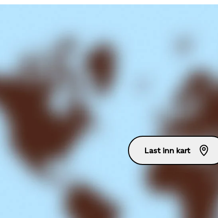
Last inn kart