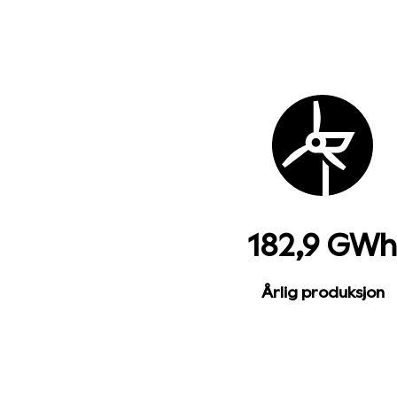
182,9 GWh
Årlig produksjon