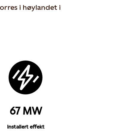
orres i høylandet i
67 MW
Installert effekt