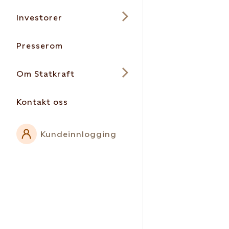
Investorer
Presserom
Om Statkraft
Kontakt oss
Kundeinnlogging