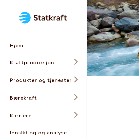
Hjem
Kraftproduksjon
Produkter og tjenester
Bærekraft
Karriere
Innsikt og og analyse