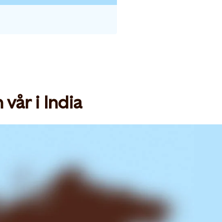
vår i India