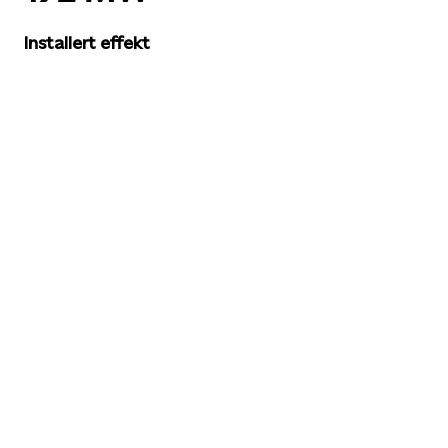
Installert effekt