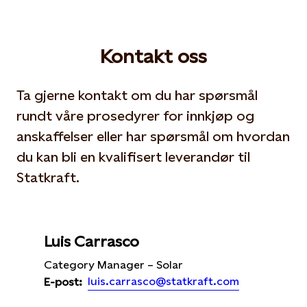
Kontakt oss
Ta gjerne kontakt om du har spørsmål
rundt våre prosedyrer for innkjøp og
anskaffelser eller har spørsmål om hvordan
du kan bli en kvalifisert leverandør til
Statkraft.
Luis Carrasco
Category Manager – Solar
luis.carrasco@statkraft.com
E-post: