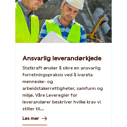
Ansvarlig leverandørkjede
Statkraft ønsker å sikre en ansvarlig
forretningspraksis ved å ivareta
menneske- og
arbeidstakerrettigheter, samfunn og
miljø. Våre Leveregler for
leverandører beskriver hvilke krav vi
stiller til...
Les mer