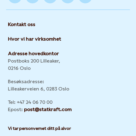
Kontakt oss
Hvor vi har virksomhet
Adresse hovedkontor
Postboks 200 Lilleaker,
0216 Oslo
Besøksadresse:
Lilleakerveien 6, 0283 Oslo
Tel: +47 24 06 70 00
Epost:
post@statkraft.com
Vi tar personvernet ditt på alvor