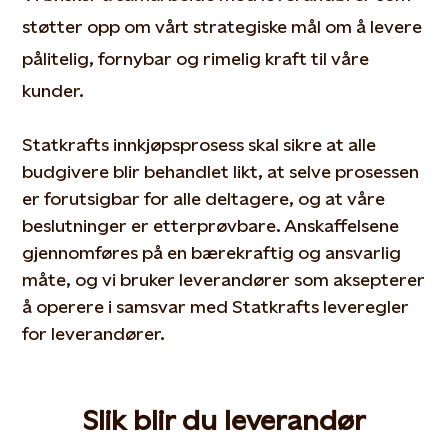
støtter opp om vårt strategiske mål om å levere
pålitelig, fornybar og rimelig kraft til våre
kunder.
Statkrafts innkjøpsprosess skal sikre at alle
budgivere blir behandlet likt, at selve prosessen
er forutsigbar for alle deltagere, og at våre
beslutninger er etterprøvbare. Anskaffelsene
gjennomføres på en bærekraftig og ansvarlig
måte, og vi bruker leverandører som aksepterer
å operere i samsvar med Statkrafts leveregler
for leverandører.
Slik blir du leverandør