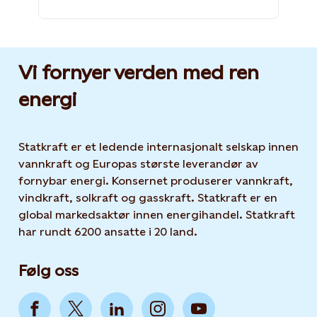
Vi fornyer verden med ren
energi
Statkraft er et ledende internasjonalt selskap innen
vannkraft og Europas største leverandør av
fornybar energi. Konsernet produserer vannkraft,
vindkraft, solkraft og gasskraft. Statkraft er en
global markedsaktør innen energihandel. Statkraft
har rundt 6200 ansatte i 20 land.
Følg oss