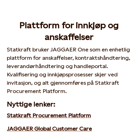
Plattform for innkjøp og
anskaffelser
Statkraft bruker JAGGAER One som en enhetlig
plattform for anskaffelser, kontraktshåndtering,
leverandørhåndtering og handleportal.
Kvalifisering og innkjøpsprosesser skjer ved
invitasjon, og alt gjennomføres på Statkraft
Procurement Platform.
Nyttige lenker:
Statkraft Procurement Platform
JAGGAER Global Customer Care