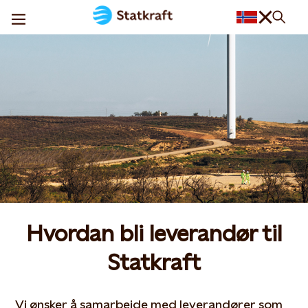
Hvordan bli leverandør til
Statkraft
Vi ønsker å samarbeide med leverandører som