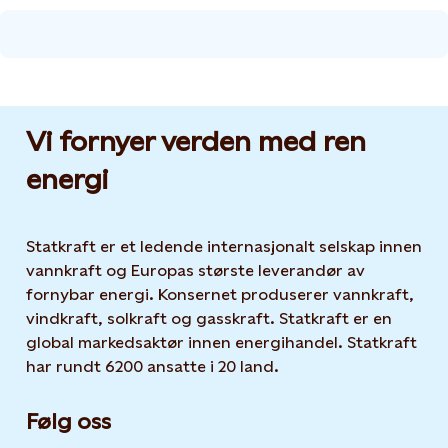
Vi fornyer verden med ren
energi
Statkraft er et ledende internasjonalt selskap innen
vannkraft og Europas største leverandør av
fornybar energi. Konsernet produserer vannkraft,
vindkraft, solkraft og gasskraft. Statkraft er en
global markedsaktør innen energihandel. Statkraft
har rundt 6200 ansatte i 20 land.
Følg oss