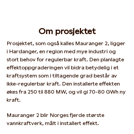
Om prosjektet
Prosjektet, som også kalles Mauranger 2, ligger
i Hardanger, en region med mye industri og
stort behov for regulerbar kraft. Den planlagte
effektoppgraderingen vil bidra betydelig i et
kraftsystem som i tiltagende grad består av
ikke-regulerbar kraft. Den installerte effekten
økes fra 250 til 880 MW, og vil gi 70-80 GWh ny
kraft.
Mauranger 2 blir Norges fjerde største
vannkraftverk, målt i installert effekt.