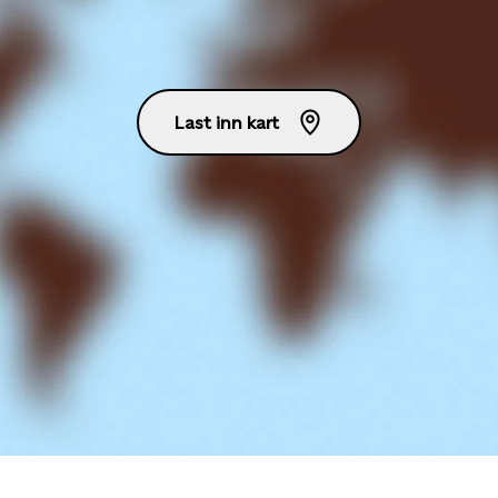
Last inn kart