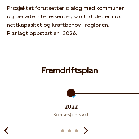
Prosjektet forutsetter dialog med kommunen
og berørte interessenter, samt at det er nok
nettkapasitet og kraftbehov i regionen.
Planlagt oppstart er i 2026.
Fremdriftsplan
2022
Konsesjon søkt