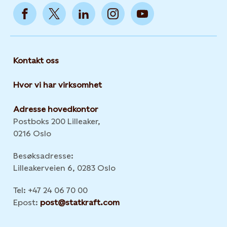
Kontakt oss
Hvor vi har virksomhet
Adresse hovedkontor
Postboks 200 Lilleaker,
0216 Oslo
Besøksadresse:
Lilleakerveien 6, 0283 Oslo
Tel: +47 24 06 70 00
Epost:
post@statkraft.com