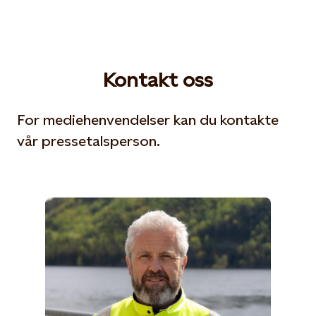
Kontakt oss
For mediehenvendelser kan du kontakte
vår pressetalsperson.