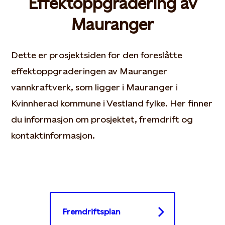
Effektoppgradering av
Mauranger
Dette er prosjektsiden for den foreslåtte
effektoppgraderingen av Mauranger
vannkraftverk, som ligger i Mauranger i
Kvinnherad kommune i Vestland fylke. Her finner
du informasjon om prosjektet, fremdrift og
kontaktinformasjon.
Fremdriftsplan