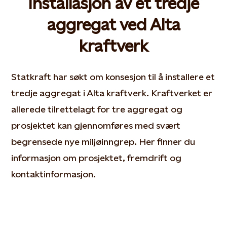
Installasjon av et tredje
aggregat ved Alta
kraftverk
Statkraft har søkt om konsesjon til å installere et
tredje aggregat i Alta kraftverk. Kraftverket er
allerede tilrettelagt for tre aggregat og
prosjektet kan gjennomføres med svært
begrensede nye miljøinngrep. Her finner du
informasjon om prosjektet, fremdrift og
kontaktinformasjon.