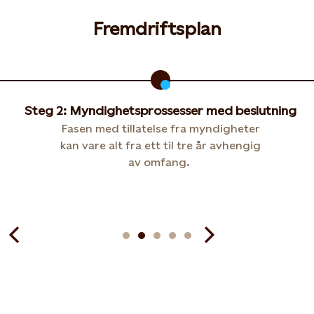
Fremdriftsplan
Steg 2: Myndighetsprossesser med beslutning
Fasen med tillatelse fra myndigheter
kan vare alt fra ett til tre år avhengig
av omfang.