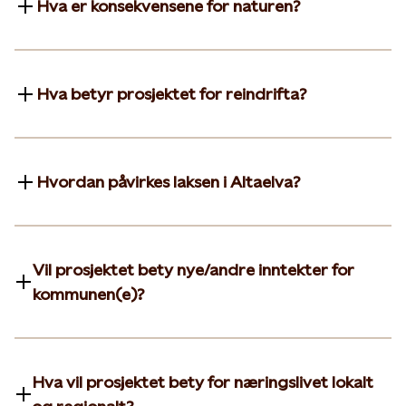
Hva er konsekvensene for naturen?
Hva betyr prosjektet for reindrifta?
Hvordan påvirkes laksen i Altaelva?
Vil prosjektet bety nye/andre inntekter for
kommunen(e)?
Hva vil prosjektet bety for næringslivet lokalt