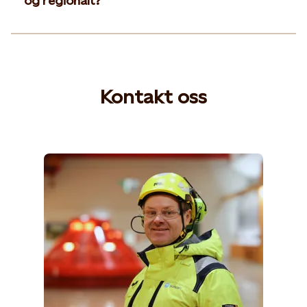
og regionalt?
Kontakt oss