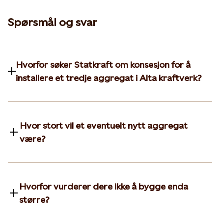
Spørsmål og svar
Hvorfor søker Statkraft om konsesjon for å
installere et tredje aggregat i Alta kraftverk?
Hvor stort vil et eventuelt nytt aggregat
være?
Hvorfor vurderer dere ikke å bygge enda
større?