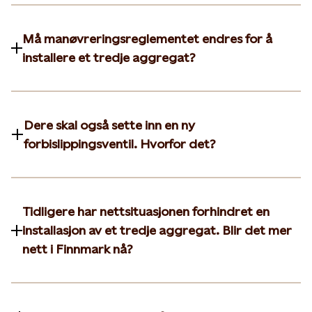
Må manøvreringsreglementet endres for å
installere et tredje aggregat?
Dere skal også sette inn en ny
forbislippingsventil. Hvorfor det?
Tidligere har nettsituasjonen forhindret en
installasjon av et tredje aggregat. Blir det mer
nett i Finnmark nå?