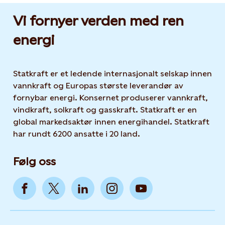
Vi fornyer verden med ren
energi
Statkraft er et ledende internasjonalt selskap innen
vannkraft og Europas største leverandør av
fornybar energi. Konsernet produserer vannkraft,
vindkraft, solkraft og gasskraft. Statkraft er en
global markedsaktør innen energihandel. Statkraft
har rundt 6200 ansatte i 20 land.
Følg oss