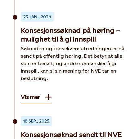
29 JAN., 2026
Konsesjonssøknad på høring –
mulighet til å gi innspill
Søknaden og konsekvensutredningen er nå
sendt på offentlig høring. Det betyr at alle
som er berørt, og andre som ønsker å gi
innspill, kan si sin mening før NVE tar en
beslutning.
Vis mer
18 SEP., 2025
Konsesjonsøknad sendt til NVE