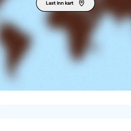
Last inn kart