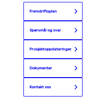
Fremdriftsplan
Spørsmål og svar
Prosjektoppdateringer
Dokumenter
Kontakt oss