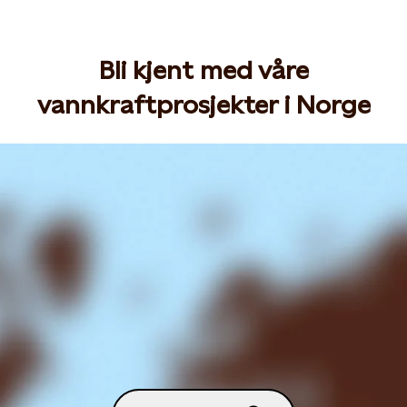
Bli kjent med våre
vannkraftprosjekter i Norge