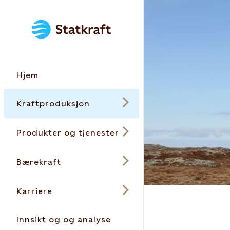
Hjem
Kraftproduksjon
Produkter og tjenester
Bærekraft
Karriere
Innsikt og og analyse