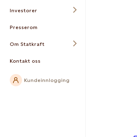
Investorer
Presserom
Om Statkraft
Kontakt oss
Kundeinnlogging