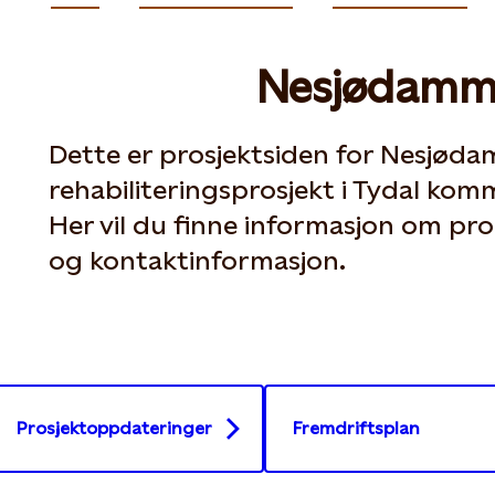
Nesjødamm
Dette er prosjektsiden for Nesjøda
rehabiliteringsprosjekt i Tydal kom
Her vil du finne informasjon om pro
og kontaktinformasjon.
Prosjektoppdateringer
Fremdriftsplan