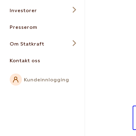
Investorer
Presserom
Om Statkraft
Kontakt oss
Kundeinnlogging