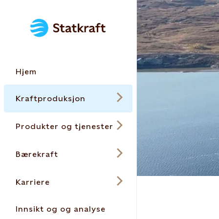
Hjem
Kraftproduksjon
Produkter og tjenester
Bærekraft
Karriere
Innsikt og og analyse