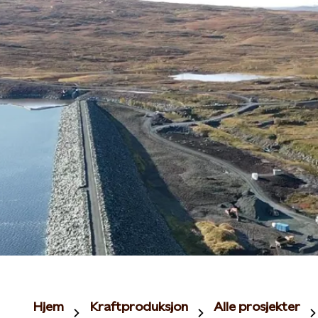
Hjem
Kraftproduksjon
Alle prosjekter